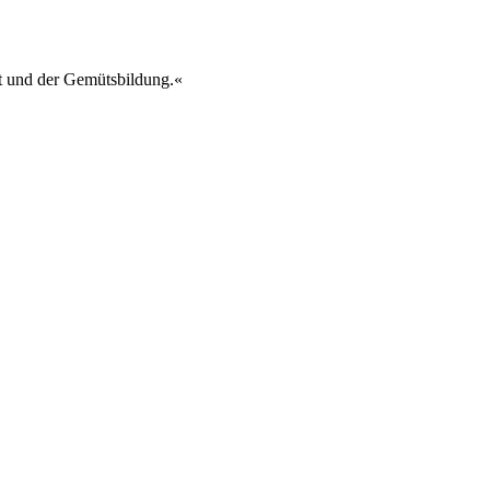
st und der Gemütsbildung.«