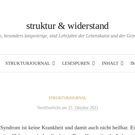
struktur & widerstand
, besonders langwierige, sind Lehrjahre der Lebenskunst und der Ge
STRUKTURJOURNAL
LESESPUREN
INHALT
I
STRUKTURJOURNAL
Veröffentlicht
am
25. Oktober 2021
-Syndrom ist keine Krankheit und damit auch nicht heilbar. Es